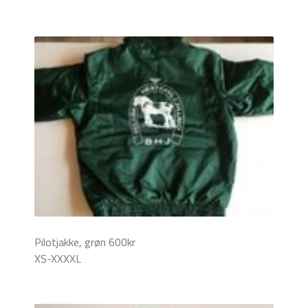
Pilotjakke, grøn 600kr
XS-XXXXL