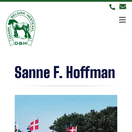
Sanne F. Hoffman