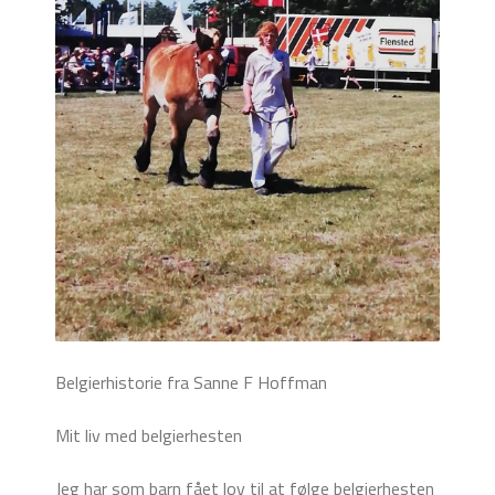
Belgierhistorie fra Sanne F Hoffman
Mit liv med belgierhesten
Jeg har som barn fået lov til at følge belgierhesten