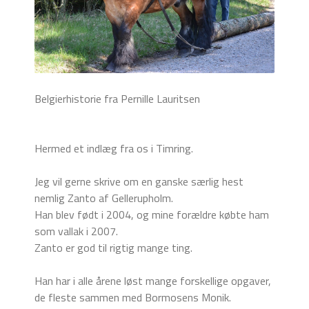
Belgierhistorie fra Pernille Lauritsen
Hermed et indlæg fra os i Timring.
Jeg vil gerne skrive om en ganske særlig hest
nemlig Zanto af Gellerupholm.
Han blev født i 2004, og mine forældre købte ham
som vallak i 2007.
Zanto er god til rigtig mange ting.
Han har i alle årene løst mange forskellige opgaver,
de fleste sammen med Bormosens Monik.