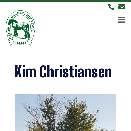
Kim Christiansen