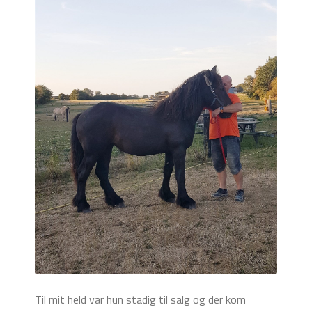
Til mit held var hun stadig til salg og der kom