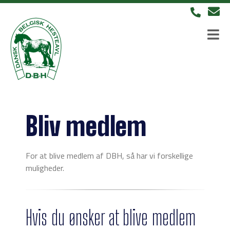
Bliv medlem
For at blive medlem af DBH, så har vi forskellige
muligheder.
Hvis du ønsker at blive medlem